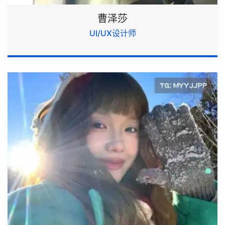
曹泽莎
UI/UX设计师