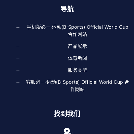
导航
手机版必一·运动(B-Sports) Official World Cup
合作网站
产品展示
体育新闻
服务类型
客服必一·运动(B-Sports) Official World Cup 合
作网站
找到我们