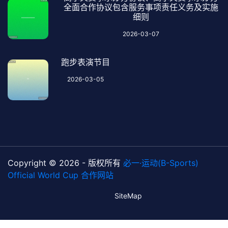
找到我们
地址:
上海市联航路1505弄3号205室
电话:
17628887795
邮箱:
jiuyouhui@j9.fo
热门文章