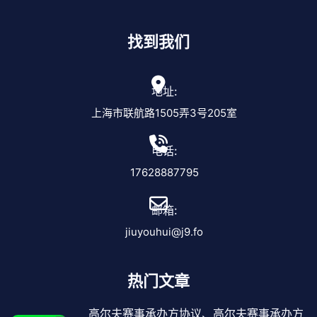
sports)不经风雨,怎见彩虹？必一·体育(b-sports),凭借丰富
游戏资源和卓越的服务体验
导航
手机版必一·运动(B-Sports) Official World Cup
合作网站
产品展示
体育新闻
服务类型
客服必一·运动(B-Sports) Official World Cup 合
作网站