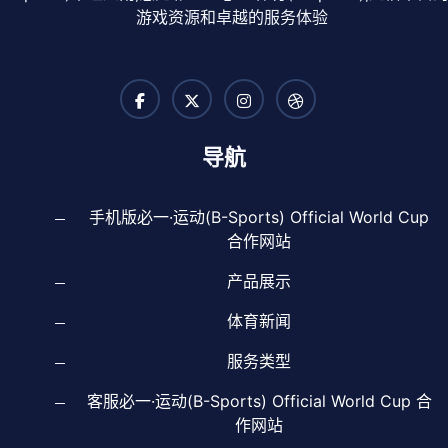
订阅以获取最新更新
Welcome▓必一·体育(b-sports)2026 FIFA World Cup 官方
合作-网页版官网·登录·入口·网址（jobohotel.com】以下简
称：必一·体育(b-sports)✔正版官网全站,全称:必一·体育(b-