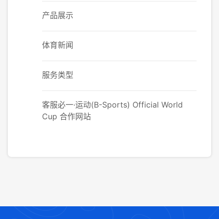
2026-03-01
端午赛事报名特辑_端午比赛活
动
2026-02-28
导航
手机版必一·运动(B-Sports) Official World
Cup 合作网站