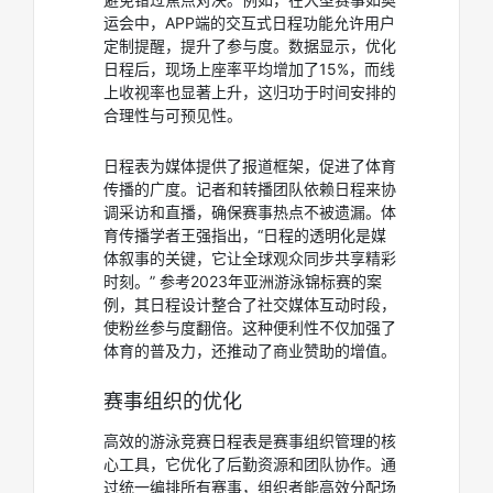
运会中，APP端的交互式日程功能允许用户
定制提醒，提升了参与度。数据显示，优化
日程后，现场上座率平均增加了15%，而线
上收视率也显著上升，这归功于时间安排的
合理性与可预见性。
日程表为媒体提供了报道框架，促进了体育
传播的广度。记者和转播团队依赖日程来协
调采访和直播，确保赛事热点不被遗漏。体
育传播学者王强指出，“日程的透明化是媒
体叙事的关键，它让全球观众同步共享精彩
时刻。” 参考2023年亚洲游泳锦标赛的案
例，其日程设计整合了社交媒体互动时段，
使粉丝参与度翻倍。这种便利性不仅加强了
体育的普及力，还推动了商业赞助的增值。
赛事组织的优化
高效的游泳竞赛日程表是赛事组织管理的核
心工具，它优化了后勤资源和团队协作。通
过统一编排所有赛事，组织者能高效分配场